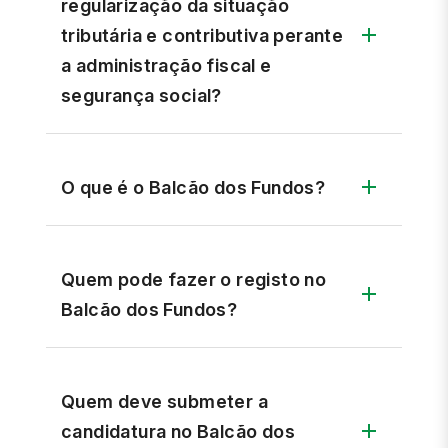
regularização da situação
tributária e contributiva perante
a administração fiscal e
segurança social?
O que é o Balcão dos Fundos?
Quem pode fazer o registo no
Balcão dos Fundos?
Quem deve submeter a
candidatura no Balcão dos