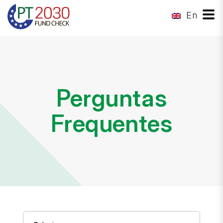
En
Perguntas
Frequentes