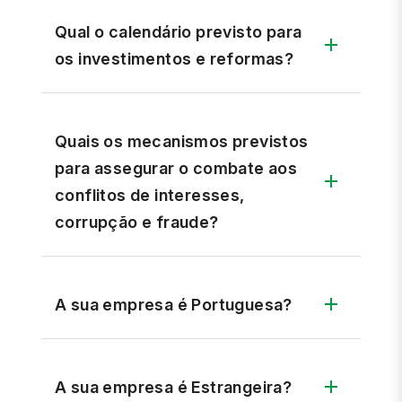
Qual o calendário previsto para
os investimentos e reformas?
Quais os mecanismos previstos
para assegurar o combate aos
conflitos de interesses,
corrupção e fraude?
A sua empresa é Portuguesa?
A sua empresa é Estrangeira?