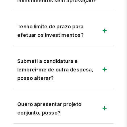
investimentos sem aprovação?
Tenho limite de prazo para
efetuar os investimentos?
Submeti a candidatura e
lembrei-me de outra despesa,
posso alterar?
Quero apresentar projeto
conjunto, posso?