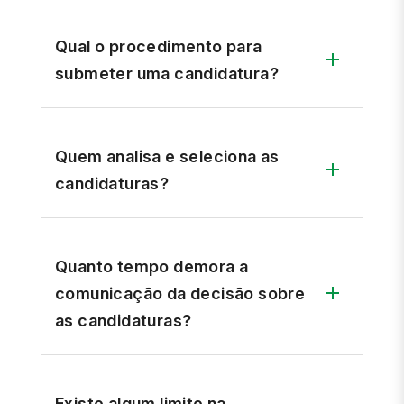
Qual o procedimento para
submeter uma candidatura?
Quem analisa e seleciona as
candidaturas?
Quanto tempo demora a
comunicação da decisão sobre
as candidaturas?
Existe algum limite na