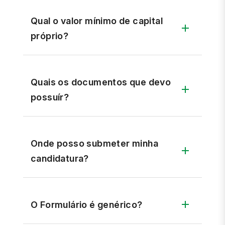
Qual o valor mínimo de capital
próprio?
Quais os documentos que devo
possuír?
Onde posso submeter minha
candidatura?
O Formulário é genérico?