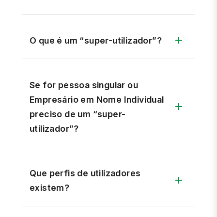
O que é um “super-utilizador”?
Se for pessoa singular ou
Empresário em Nome Individual
preciso de um “super-
utilizador”?
Que perfis de utilizadores
existem?