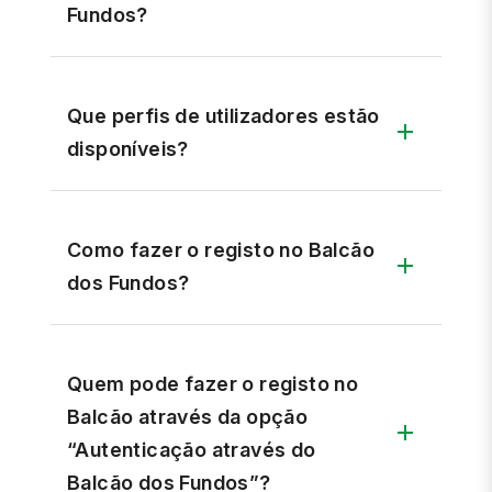
Fundos?
Que perfis de utilizadores estão
disponíveis?
Como fazer o registo no Balcão
dos Fundos?
Quem pode fazer o registo no
Balcão através da opção
“Autenticação através do
Balcão dos Fundos”?