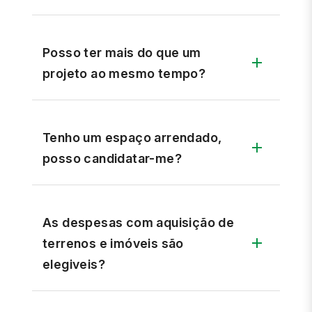
Posso ter mais do que um
projeto ao mesmo tempo?
Tenho um espaço arrendado,
posso candidatar-me?
As despesas com aquisição de
terrenos e imóveis são
elegiveis?