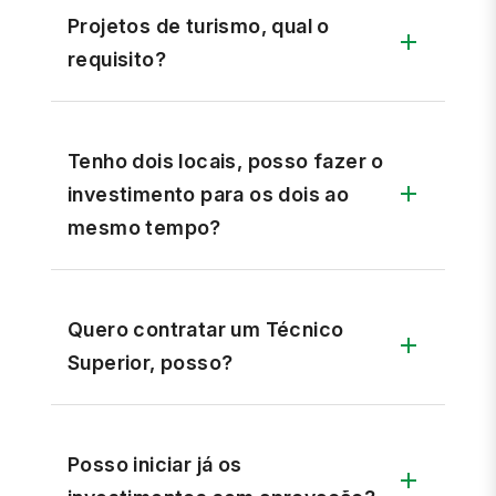
Projetos de turismo, qual o
requisito?
Tenho dois locais, posso fazer o
investimento para os dois ao
mesmo tempo?
Quero contratar um Técnico
Superior, posso?
Posso iniciar já os