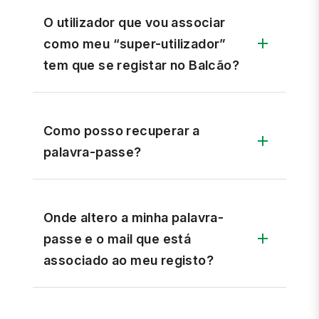
O utilizador que vou associar
como meu “super-utilizador”
tem que se registar no Balcão?
Como posso recuperar a
palavra-passe?
Onde altero a minha palavra-
passe e o mail que está
associado ao meu registo?