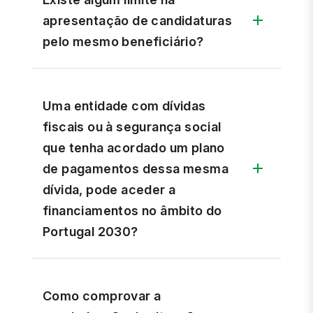
apresentação de candidaturas
pelo mesmo beneficiário?
Uma entidade com dívidas
fiscais ou à segurança social
que tenha acordado um plano
de pagamentos dessa mesma
dívida, pode aceder a
financiamentos no âmbito do
Portugal 2030?
Como comprovar a