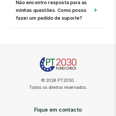
Não encontro resposta para as
minhas questões. Como posso
fazer um pedido de suporte?
©
2026
PT2030
.
Todos os direitos reservados.
Fique em contacto