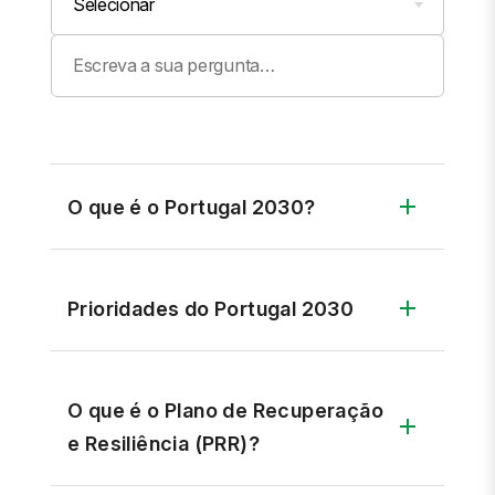
Selecionar
O que é o Portugal 2030?
Prioridades do Portugal 2030
O que é o Plano de Recuperação
e Resiliência (PRR)?