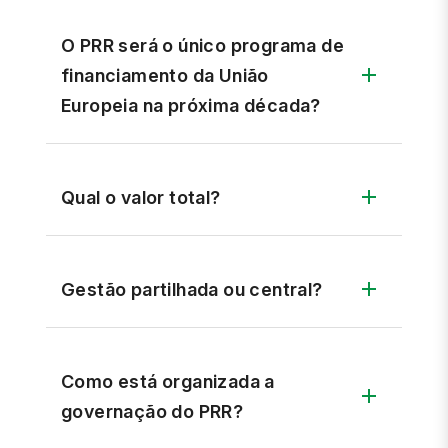
O PRR será o único programa de
financiamento da União
Europeia na próxima década?
Qual o valor total?
Gestão partilhada ou central?
Como está organizada a
governação do PRR?