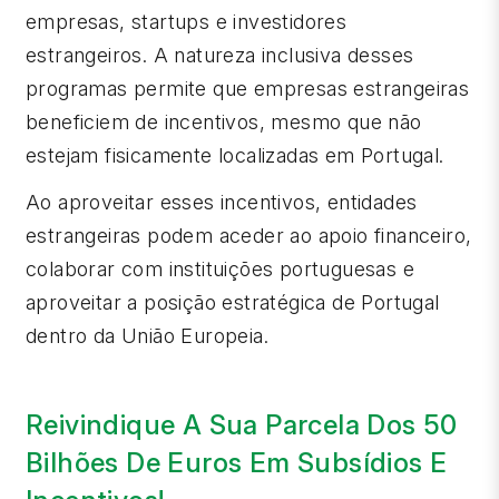
empresas, startups e investidores
estrangeiros. A natureza inclusiva desses
programas permite que empresas estrangeiras
beneficiem de incentivos, mesmo que não
estejam fisicamente localizadas em Portugal.
Ao aproveitar esses incentivos, entidades
estrangeiras podem aceder ao apoio financeiro,
colaborar com instituições portuguesas e
aproveitar a posição estratégica de Portugal
dentro da União Europeia.
Reivindique A Sua Parcela Dos 50
Bilhões De Euros Em Subsídios E