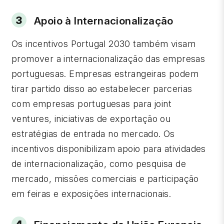
Apoio à Internacionalização
Os incentivos Portugal 2030 também visam
promover a internacionalização das empresas
portuguesas. Empresas estrangeiras podem
tirar partido disso ao estabelecer parcerias
com empresas portuguesas para joint
ventures, iniciativas de exportação ou
estratégias de entrada no mercado. Os
incentivos disponibilizam apoio para atividades
de internacionalização, como pesquisa de
mercado, missões comerciais e participação
em feiras e exposições internacionais.