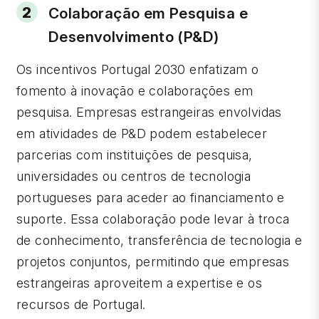
Colaboração em Pesquisa e
Desenvolvimento (P&D)
Os incentivos Portugal 2030 enfatizam o
fomento à inovação e colaborações em
pesquisa. Empresas estrangeiras envolvidas
em atividades de P&D podem estabelecer
parcerias com instituições de pesquisa,
universidades ou centros de tecnologia
portugueses para aceder ao financiamento e
suporte. Essa colaboração pode levar à troca
de conhecimento, transferência de tecnologia e
projetos conjuntos, permitindo que empresas
estrangeiras aproveitem a expertise e os
recursos de Portugal.