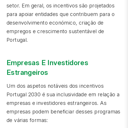
setor. Em geral, os incentivos são projetados
para apoiar entidades que contribuem para o
desenvolvimento económico, criação de
empregos e crescimento sustentável de
Portugal.
Empresas E Investidores
Estrangeiros
Um dos aspetos notáveis dos incentivos
Portugal 2030 é sua inclusividade em relação a
empresas e investidores estrangeiros. As
empresas podem beneficiar desses programas
de várias formas: