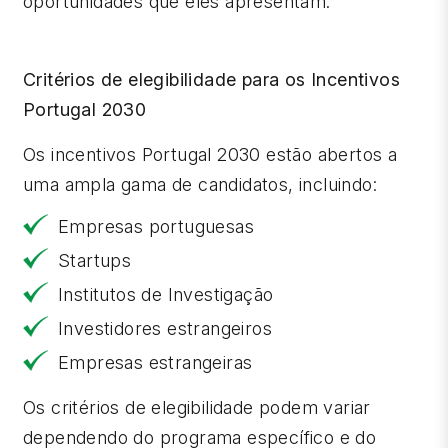
oportunidades que eles apresentam.
Critérios de elegibilidade para os Incentivos
Portugal 2030
Os incentivos Portugal 2030 estão abertos a
uma ampla gama de candidatos, incluindo:
Empresas portuguesas
Startups
Institutos de Investigação
Investidores estrangeiros
Empresas estrangeiras
Os critérios de elegibilidade podem variar
dependendo do programa específico e do