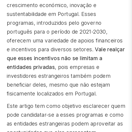
crescimento económico, inovação e
sustentabilidade em Portugal. Esses
programas, introduzidos pelo governo
português para o período de 2021-2030,
oferecem uma variedade de apoios financeiros
e incentivos para diversos setores.
Vale realçar
que esses incentivos não se limitam a
entidades privadas
, pois empresas e
investidores estrangeiros também podem
beneficiar deles, mesmo que não estejam
fisicamente localizados em Portugal.
Este artigo tem como objetivo esclarecer quem
pode candidatar-se a esses programas e como
as entidades estrangeiras podem aproveitar as