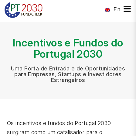
En
Incentivos e Fundos do
Portugal 2030
Uma Porta de Entrada e de Oportunidades
para Empresas, Startups e Investidores
Estrangeiros
Os incentivos e fundos do Portugal 2030
surgiram como um catalisador para o