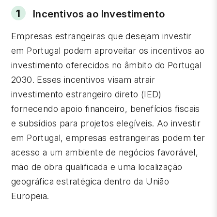
Incentivos ao Investimento
Empresas estrangeiras que desejam investir
em Portugal podem aproveitar os incentivos ao
investimento oferecidos no âmbito do Portugal
2030. Esses incentivos visam atrair
investimento estrangeiro direto (IED)
fornecendo apoio financeiro, benefícios fiscais
e subsídios para projetos elegíveis. Ao investir
em Portugal, empresas estrangeiras podem ter
acesso a um ambiente de negócios favorável,
mão de obra qualificada e uma localização
geográfica estratégica dentro da União
Europeia.