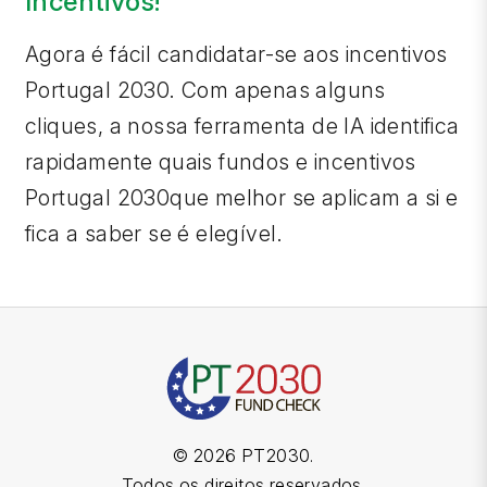
Incentivos!
Agora é fácil candidatar-se aos incentivos
Portugal 2030. Com apenas alguns
cliques, a nossa ferramenta de IA identifica
rapidamente quais fundos e incentivos
Portugal 2030que melhor se aplicam a si e
fica a saber se é elegível.
©
2026
PT2030
.
Todos os direitos reservados.