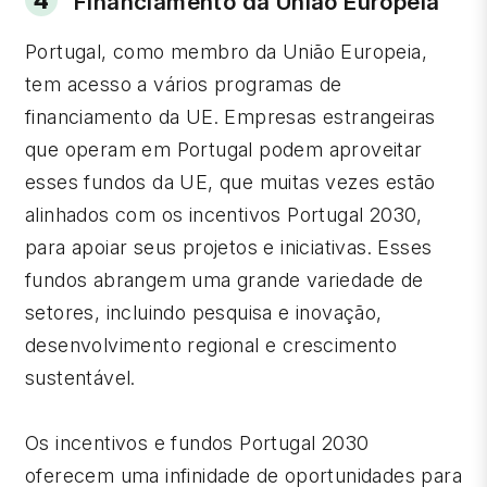
Financiamento da União Europeia
Portugal, como membro da União Europeia,
tem acesso a vários programas de
financiamento da UE. Empresas estrangeiras
que operam em Portugal podem aproveitar
esses fundos da UE, que muitas vezes estão
alinhados com os incentivos Portugal 2030,
para apoiar seus projetos e iniciativas. Esses
fundos abrangem uma grande variedade de
setores, incluindo pesquisa e inovação,
desenvolvimento regional e crescimento
sustentável.
Os incentivos e fundos Portugal 2030
oferecem uma infinidade de oportunidades para